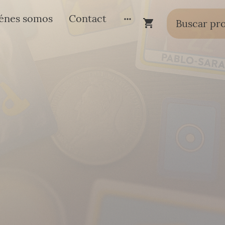
énes somos
Contact