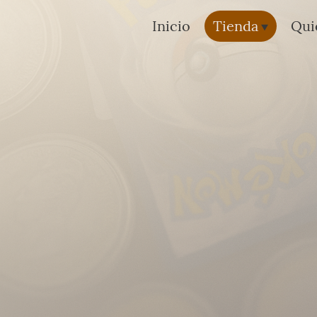
Inicio
Tienda
Qui