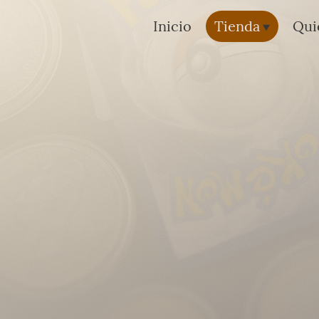
Inicio
Tienda
Qui