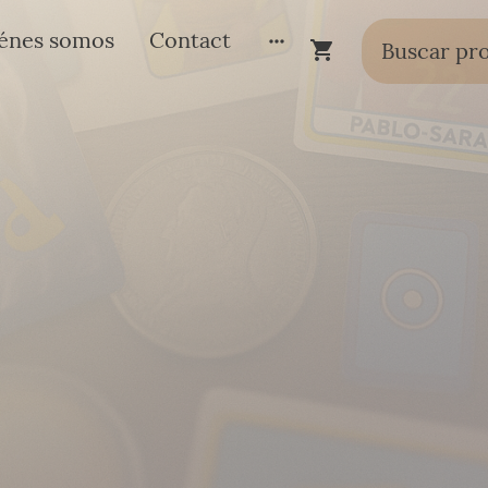
énes somos
Contact